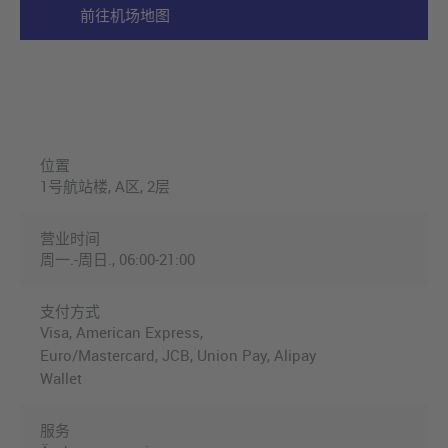
前往机场地图
位置
1号航站楼, A区, 2层
营业时间
周一.-周日., 06:00-21:00
支付方式
Visa, American Express,
Euro/Mastercard, JCB, Union Pay, Alipay
Wallet
服务