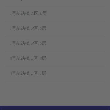
1号航站楼, A区, 0层
1号航站楼, B区, 2层
1号航站楼, B区, 2层
3号航站楼, J区, 3层
3号航站楼, J区, 1层