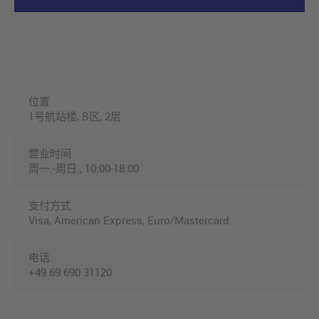
位置
1号航站楼, B区, 2层
营业时间
周一.-周日., 10:00-18:00
支付方式
Visa, American Express, Euro/Mastercard
电话
+49 69 690 31120