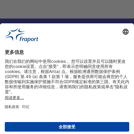
实用链接
购物&线上预定
关于我们
版本说明
免责声明
数据保护声明
法兰克福机场门户网站服务条款
设置