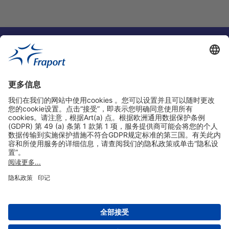
实用链接
购物&线上预定
关于我们
版本说明
免责声明
数据保护声明
法兰克福机场门户网站服务条款
设置