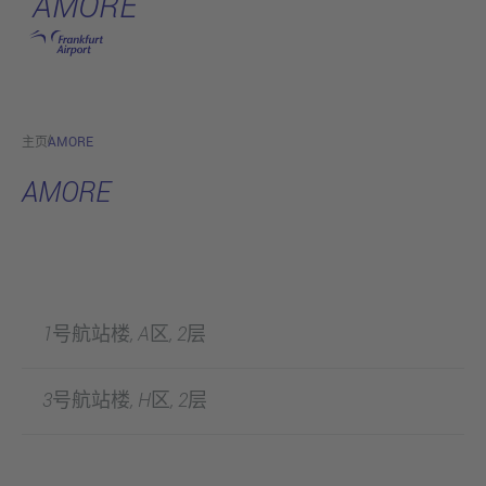
AMORE
跳转至主页
主页
AMORE
AMORE
1号航站楼, A区, 2层
3号航站楼, H区, 2层