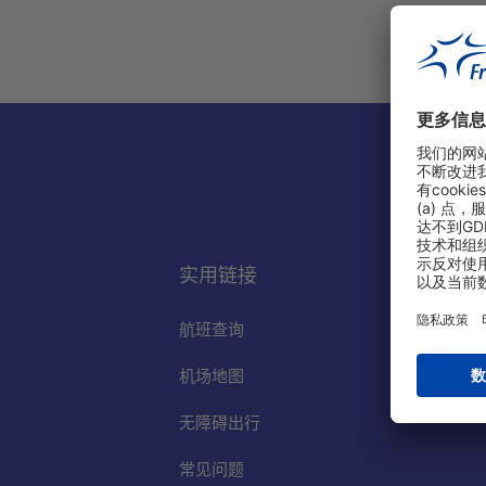
实用链接
航班查询
机场地图
无障碍出行
常见问题