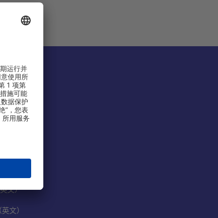
份有限公司
）
英文）
（英文）