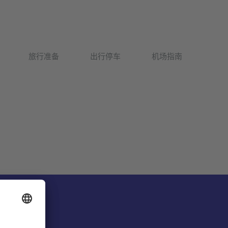
Deutsch
旅行准备
出行停车
机场指南
English