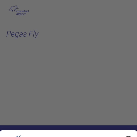
跳转至主页
Pegas Fly