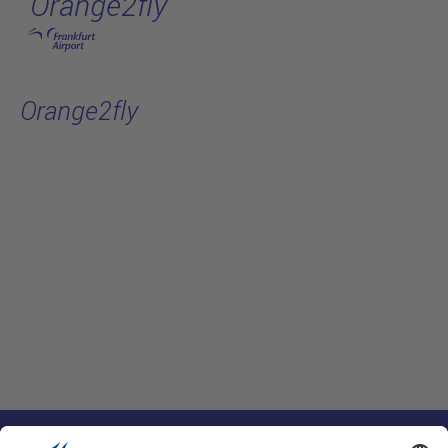
Orange2fly
跳转至主页
Orange2fly