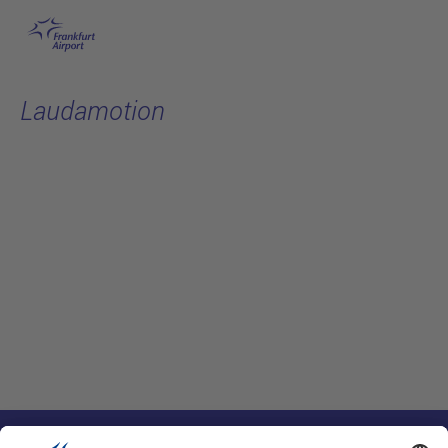
跳转至主页
Laudamotion