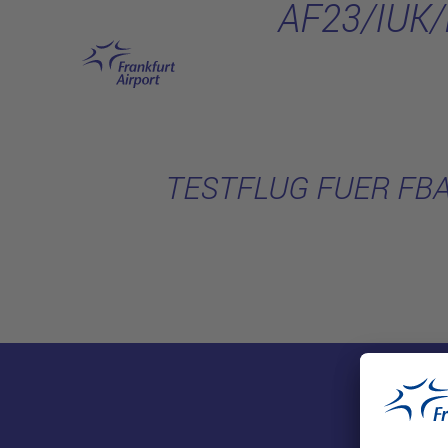
AF23/IUK/
跳转至主页
TESTFLUG FUER FBA