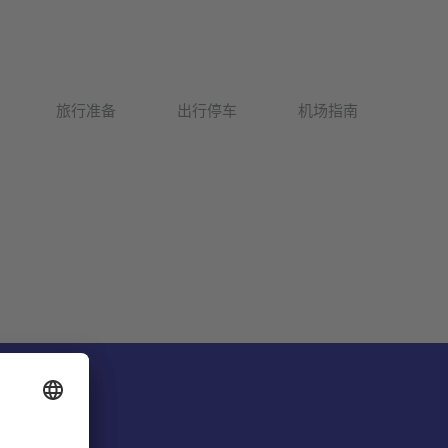
Deutsch
旅行准备
出行停车
机场指南
English