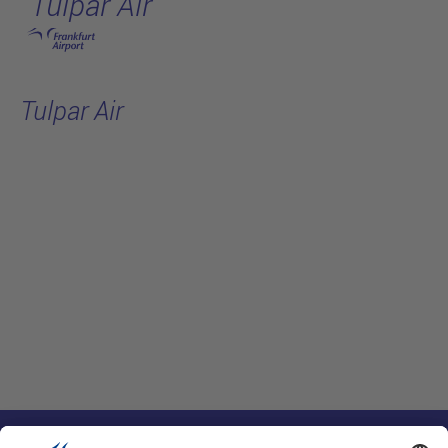
Tulpar Air
跳转至主页
Tulpar Air