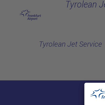
Tyrolean J
跳转至主页
Tyrolean Jet Service