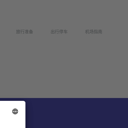
Deutsch
旅行准备
出行停车
机场指南
English