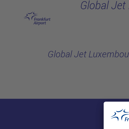
Global Je
跳转至主页
Global Jet Luxembou