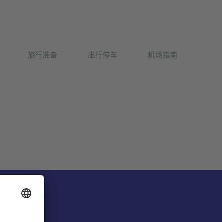
Deutsch
旅行准备
出行停车
机场指南
English