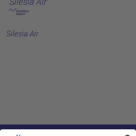
Silesia Air
跳转至主页
Silesia Air