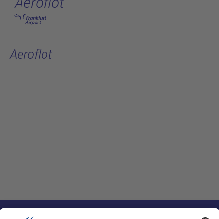
Aeroflot
跳转至主页
Aeroflot