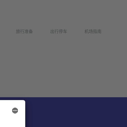
Deutsch
旅行准备
出行停车
机场指南
English