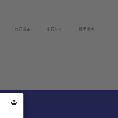
Deutsch
旅行准备
出行停车
机场指南
English