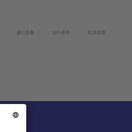
Deutsch
旅行准备
出行停车
机场指南
English