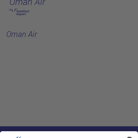
Oman Air
跳转至主页
Oman Air