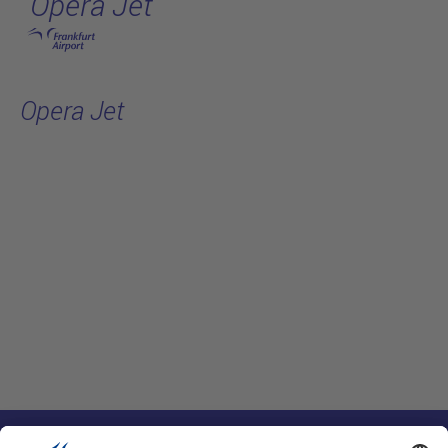
Opera Jet
跳转至主页
Opera Jet