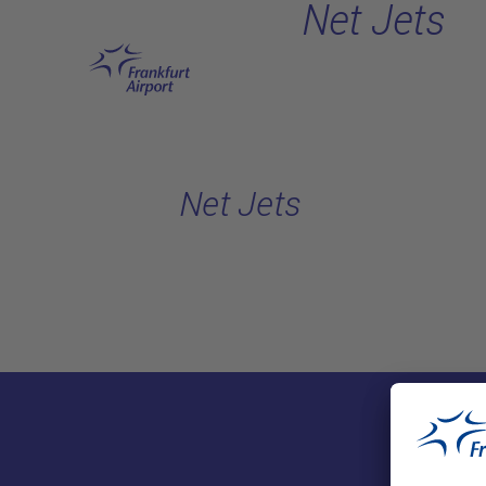
Net Jets
跳转至主页
Net Jets