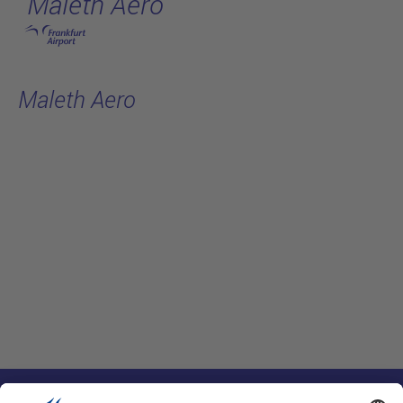
Maleth Aero
跳转至主页
Maleth Aero