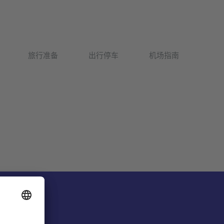
Deutsch
旅行准备
出行停车
机场指南
English