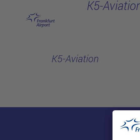
K5-Aviatio
跳转至主页
K5-Aviation