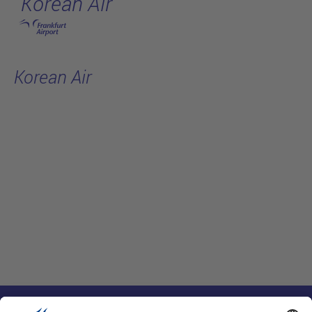
Korean Air
跳转至主页
Korean Air