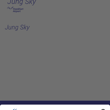
Jung Sky
跳转至主页
Jung Sky