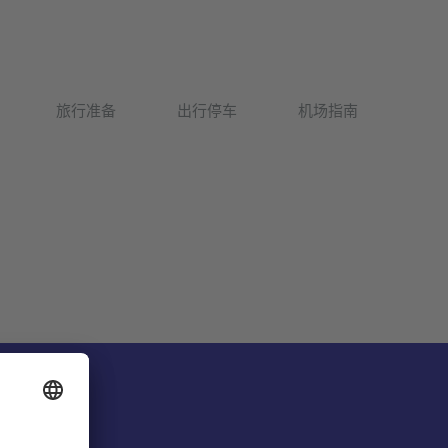
Deutsch
旅行准备
出行停车
机场指南
English