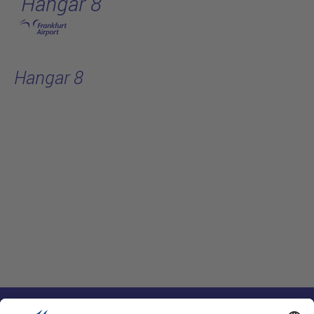
Hangar 8
跳转至主页
Hangar 8