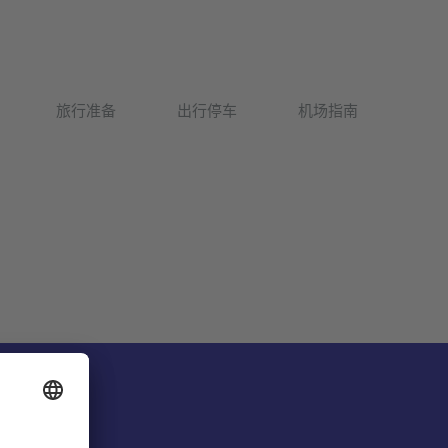
Deutsch
旅行准备
出行停车
机场指南
English