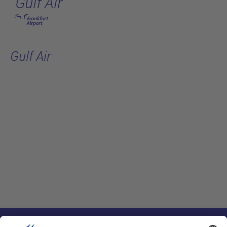
Gulf Air
跳转至主页
Gulf Air