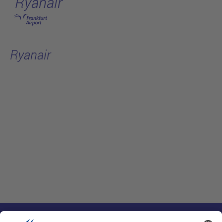
Ryanair
跳转至主页
Ryanair