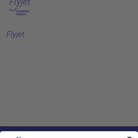
Flyjet
跳转至主页
Flyjet