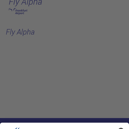
Fly Alpha
跳转至主页
Fly Alpha