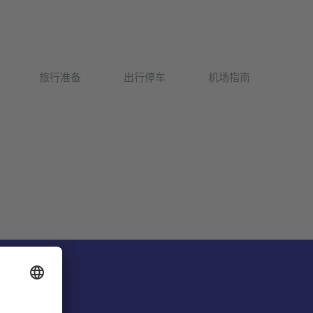
Deutsch
旅行准备
出行停车
机场指南
English