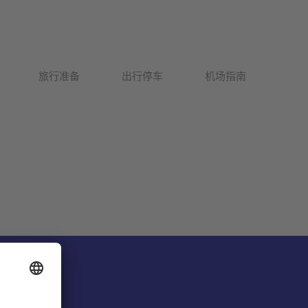
Deutsch
旅行准备
出行停车
机场指南
English