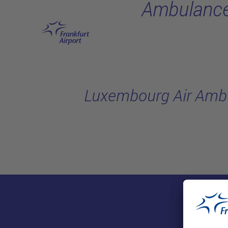
Ambulanc
跳转至主页
Luxembourg Air Amb