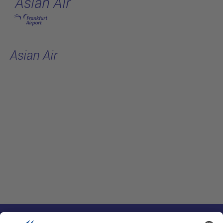
Asian Air
跳转至主页
Asian Air