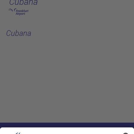
Cubana
跳转至主页
Cubana