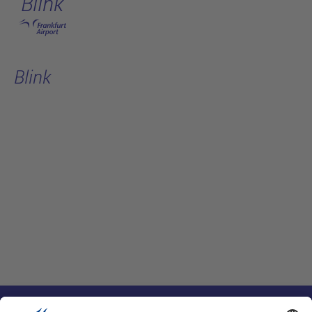
Blink
跳转至主页
Blink