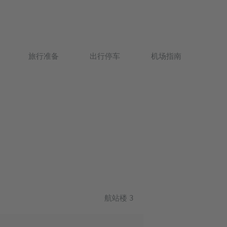
Deutsch
旅行准备
出行停车
机场指南
English
航站楼 3