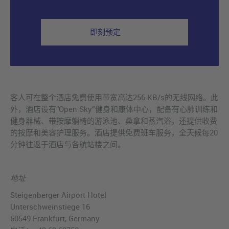
即刻预定
客人可在整个酒店免费使用带宽高达256 KB/s的无线网络。此
外，酒店设有“Open Sky”健身和康体中心，配备有心肺训练和
健身器械、带按摩躺椅的游泳池、桑拿和蒸汽浴，还提供收费
的按摩和美容护理服务。酒店提供免费班车服务，全天候每20
分钟往返于酒店与各航站楼之间。
地址
Steigenberger Airport Hotel
Unterschweinstiege 16
60549 Frankfurt, Germany