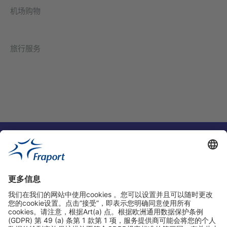
机场购物
旅行服务
实用链接
购物&线上预定