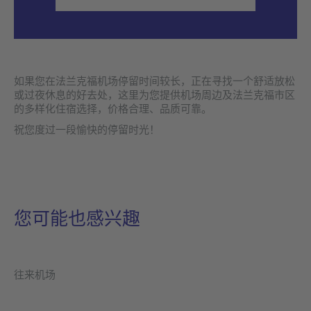
如果您在法兰克福机场停留时间较长，正在寻找一个舒适放松
或过夜休息的好去处，这里为您提供机场周边及法兰克福市区
的多样化住宿选择，价格合理、品质可靠。
祝您度过一段愉快的停留时光！
您可能也感兴趣
往来机场