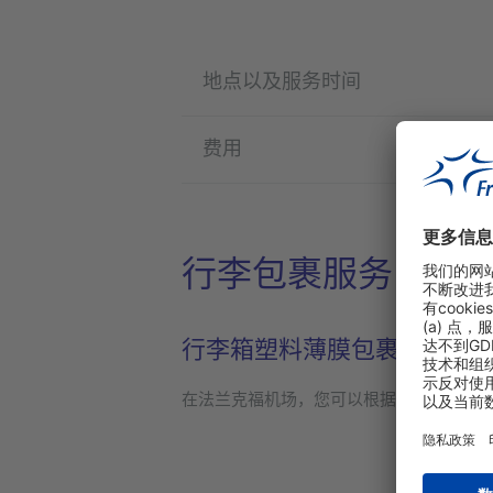
地点以及服务时间
费用
行李包裹服务
行李箱塑料薄膜包裹服务
在法兰克福机场，您可以根据需要为行李提