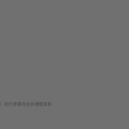
层）的行李寄存处办理租赁和