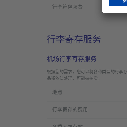
行李箱包装费
行李寄存服务
机场行李寄存服务
根据您的需求，您可以将各种类型的行李存
品将依法处理，可能被拍卖。
地点
行李寄存的费用
冬季大衣存放