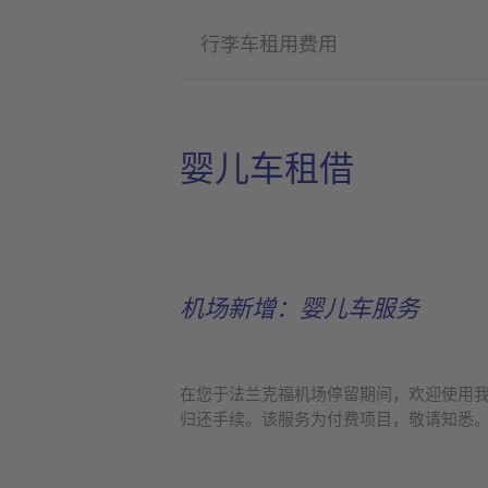
行李车租用费用
婴儿车租借
机场新增：婴儿车服务
在您于法兰克福机场停留期间，欢迎使用我
归还手续。该服务为付费项目，敬请知悉