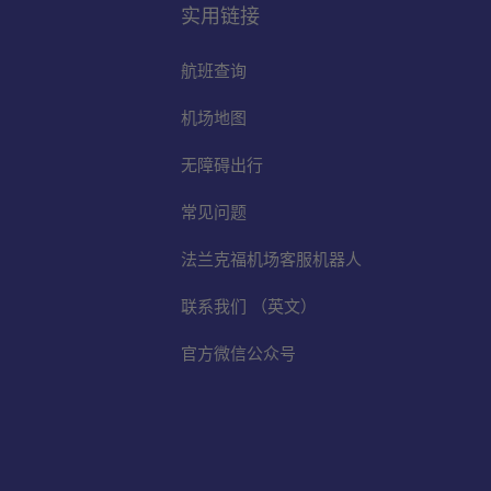
实用链接
航班查询
机场地图
无障碍出行
常见问题
法兰克福机场客服机器人
联系我们 （英文）
官方微信公众号