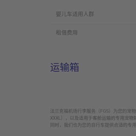
婴儿车适用人群
租借费用
运输箱
法兰克福机场行李服务（FGS）为您的宠
XXXL），以及适用于客舱运输的专用宠
同时，我们也为您的自行车提供合适的专