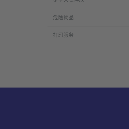
危险物品
打印服务