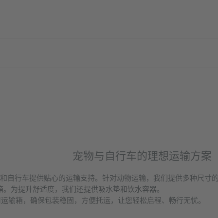
宠物与自行车的理想运输方案
物和自行车提供贴心的运输支持。针对动物运输，我们提供多种尺寸
物箱。为提升舒适度，我们还提供吸水垫和饮水容器。
用运输箱，确保包装稳固，方便托运，让您轻松启程、畅行无忧。