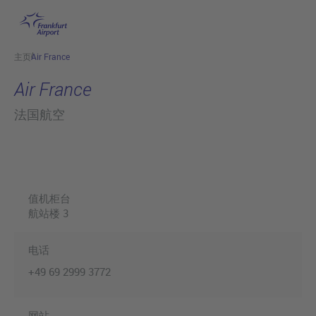
跳转至主页
主页
Air France
Air France
法国航空
值机柜台
航站楼 3
电话
+49 69 2999 3772
网站