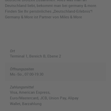
Deutschland liebt, bekommt man bei germany & more.
Finden Sie Ihr persönliches „Deutschland-Erlebnis“!
Germany & More ist Partner von Miles & More
Ort
Terminal 1, Bereich B, Ebene 2
Öffnungszeiten
Mo.-So., 07:00-19:30
Zahlungsmittel
Visa, American Express,
Euro/Mastercard, JCB, Union Pay, Alipay
Wallet, Barzahlung