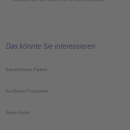
Das könnte Sie interessieren
Barrierefreies Parken
Sunflower-Programm
Reise Guide