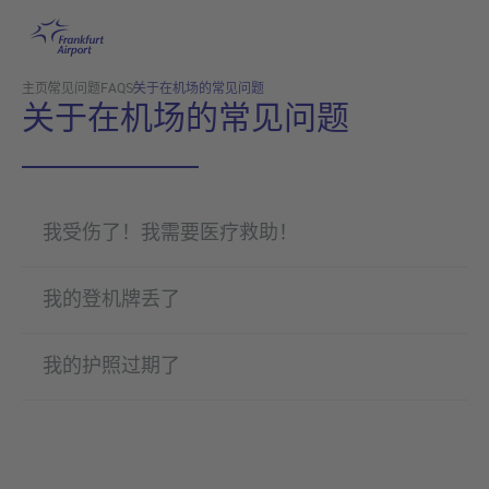
跳转至主页
主页
常见问题FAQS
关于在机场的常见问题
关于在机场的常见问题
我受伤了！我需要医疗救助！
我的登机牌丢了
我的护照过期了