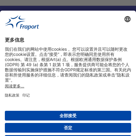
实用链接
购物&线上预定
关于我们
版本说明
免责声明
数据保护声明
法兰克福机场门户网站服务条款
设置