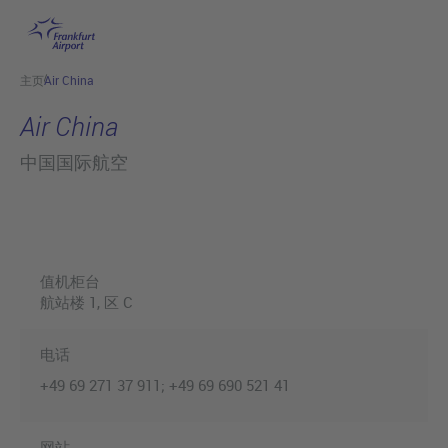
跳转至主页
主页
Air China
Air China
中国国际航空
值机柜台
航站楼 1
, 区 C
电话
+49 69 271 37 911; +49 69 690 521 41
网站