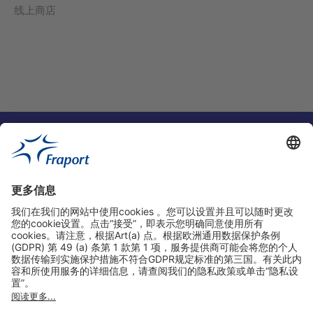
线上商店
实用链接
购物&线上预定
关于我们