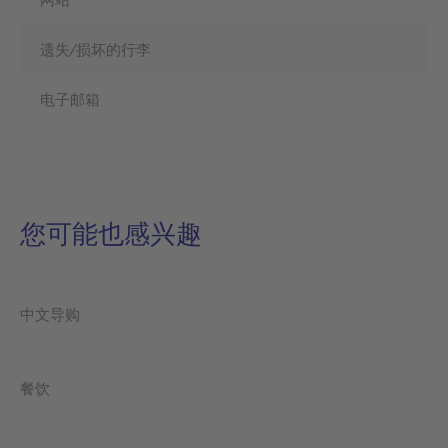
遗失/损坏的行李
电子邮箱
您可能也感兴趣
中文导购
餐饮